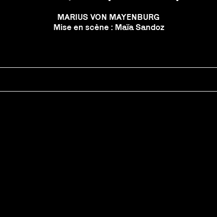
MARIUS VON MAYENBURG
Mise en scène : Maïa Sandoz