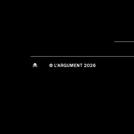
© L'ARGUMENT 2026