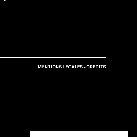
MENTIONS LÉGALES
CRÉDITS