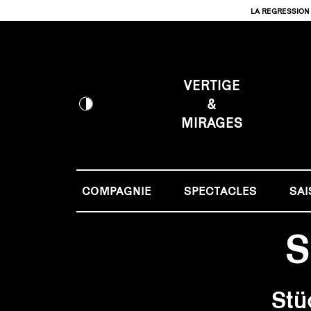
LA REGRESSION 
VERTIGE
&
MIRAGES
COMPAGNIE
SPECTACLES
SAI
S
Stü