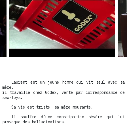
Laurent est un jeune homme qui vit seul avec sa
mère,
il travaille chez Godex, vente par correspondance de
sex-toys.
Sa vie est triste, sa mère mourante.
Il souffre d’une constipation sévère qui lui
provoque des hallucinations.